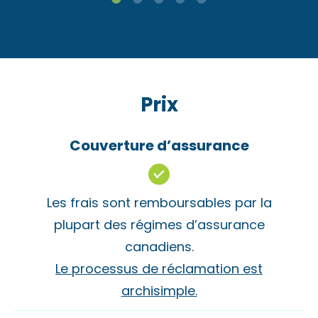
Prix
Couverture d’assurance
Les frais sont remboursables par la
plupart des régimes d’assurance
canadiens.
Le processus de réclamation est
archisimple.