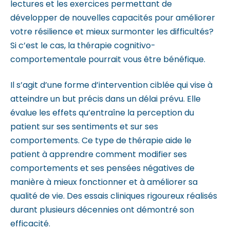
lectures et les exercices permettant de
développer de nouvelles capacités pour améliorer
votre résilience et mieux surmonter les difficultés?
Si c’est le cas, la thérapie cognitivo-
comportementale pourrait vous être bénéfique.
Il s’agit d’une forme d’intervention ciblée qui vise à
atteindre un but précis dans un délai prévu. Elle
évalue les effets qu’entraîne la perception du
patient sur ses sentiments et sur ses
comportements. Ce type de thérapie aide le
patient à apprendre comment modifier ses
comportements et ses pensées négatives de
manière à mieux fonctionner et à améliorer sa
qualité de vie. Des essais cliniques rigoureux réalisés
durant plusieurs décennies ont démontré son
efficacité.