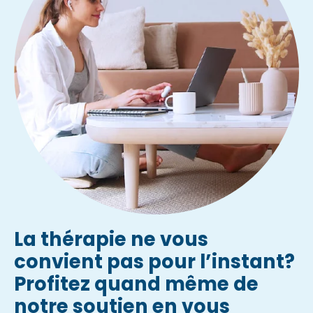
La thérapie ne vous
convient pas pour l’instant?
Profitez quand même de
notre soutien en vous