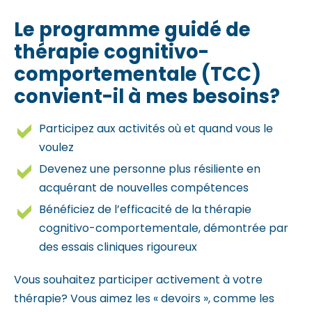
Le programme guidé de
thérapie cognitivo-
comportementale (TCC)
convient-il à mes besoins?
Participez aux activités où et quand vous le
voulez
Devenez une personne plus résiliente en
acquérant de nouvelles compétences
Bénéficiez de l’efficacité de la thérapie
cognitivo-comportementale, démontrée par
des essais cliniques rigoureux
Vous souhaitez participer activement à votre
thérapie? Vous aimez les « devoirs », comme les