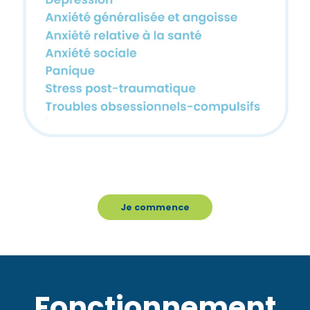
Je commence
Fonctionnement