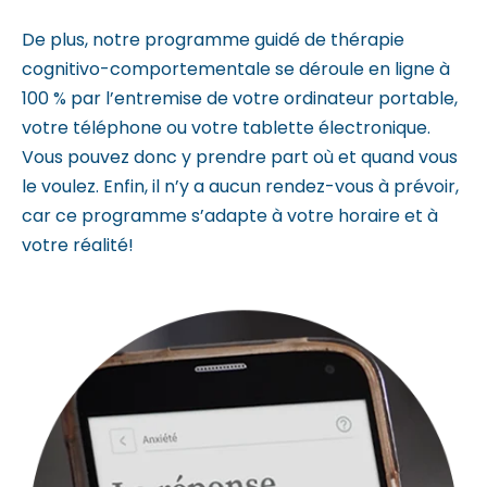
De plus, notre programme guidé de thérapie
cognitivo-comportementale se déroule en ligne à
100 % par l’entremise de votre ordinateur portable,
votre téléphone ou votre tablette électronique.
Vous pouvez donc y prendre part où et quand vous
le voulez. Enfin, il n’y a aucun rendez-vous à prévoir,
car ce programme s’adapte à votre horaire et à
votre réalité!