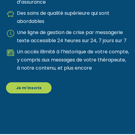
d’assurance
Des soins de qualité supérieure qui sont
abordables
Une ligne de gestion de crise par messagerie
texte accessible 24 heures sur 24, 7 jours sur 7
Un accès illimité à l’historique de votre compte,
y compris aux messages de votre thérapeute,
à notre contenu, et plus encore
Je m’inscris