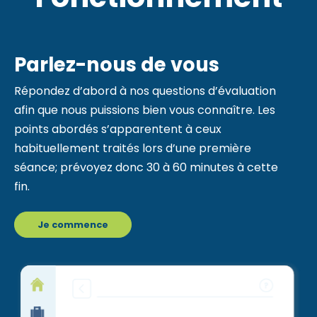
Parlez-nous de vous
Répondez d’abord à nos questions d’évaluation
afin que nous puissions bien vous connaître. Les
points abordés s’apparentent à ceux
habituellement traités lors d’une première
séance; prévoyez donc 30 à 60 minutes à cette
fin.
Je commence