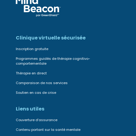
Clinique virtuelle sécurisée
Inscription gratuite
Programmes guidés de thérapie cognitivo-
comportementale
Thérapie en direct
Comparaison de nos services
Soutien en cas de crise
Liens utiles
Couverture d’assurance
Contenu portant sur la santé mentale