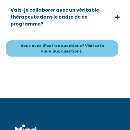
Vais-je collaborer avec un véritable
thérapeute dans le cadre de ce
programme?
Vous avez d'autres questions? Visitez la
Foire aux questions.