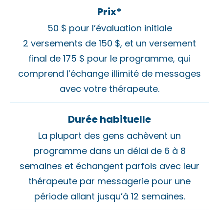
Prix*
50 $ pour l’évaluation initiale
2 versements de 150 $, et un versement
final de 175 $ pour le programme, qui
comprend l’échange illimité de messages
avec votre thérapeute.
Durée habituelle
La plupart des gens achèvent un
programme dans un délai de 6 à 8
semaines et échangent parfois avec leur
thérapeute par messagerie pour une
période allant jusqu’à 12 semaines.