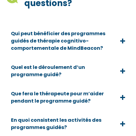
questions?
Qui peut bénéficier des programmes
guidés de thérapie cognitivo-
comportementale de MindBeacon?
Quel est le déroulement d’un
programme guidé?
Que fera le thérapeute pour m’aider
pendant le programme guidé?
En quoi consistent les activités des
programmes guidés?