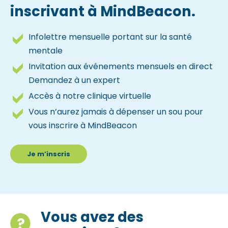
inscrivant à MindBeacon.
Infolettre mensuelle portant sur la santé
mentale
Invitation aux événements mensuels en direct
Demandez à un expert
Accès à notre clinique virtuelle
Vous n’aurez jamais à dépenser un sou pour
vous inscrire à MindBeacon
Je m’inscris
Vous avez des