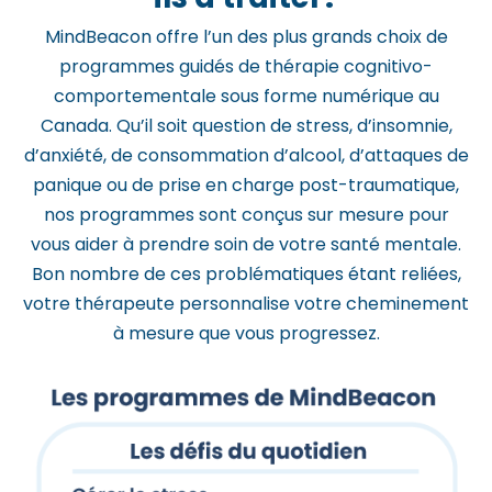
m
MindBeacon offre l’un des plus grands choix de
.
programmes guidés de thérapie cognitivo-
comportementale sous forme numérique au
Canada. Qu’il soit question de stress, d’insomnie,
d’anxiété, de consommation d’alcool, d’attaques de
panique ou de prise en charge post-traumatique,
nos programmes sont conçus sur mesure pour
vous aider à prendre soin de votre santé mentale.
Bon nombre de ces problématiques étant reliées,
votre thérapeute personnalise votre cheminement
à mesure que vous progressez.