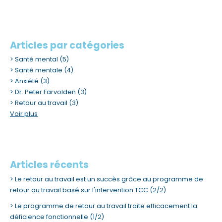
m
.
Articles par catégories
Santé mental
(5)
Santé mentale
(4)
Anxiété
(3)
Dr. Peter Farvolden
(3)
Retour au travail
(3)
Voir plus
Articles récents
Le retour au travail est un succès grâce au programme de
retour au travail basé sur l'intervention TCC (2/2)
Le programme de retour au travail traite efficacement la
déficience fonctionnelle (1/2)