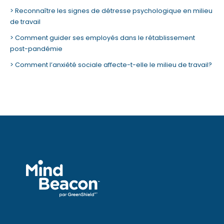
Reconnaître les signes de détresse psychologique en milieu
de travail
Comment guider ses employés dans le rétablissement
post-pandémie
Comment l’anxiété sociale affecte-t-elle le milieu de travail?