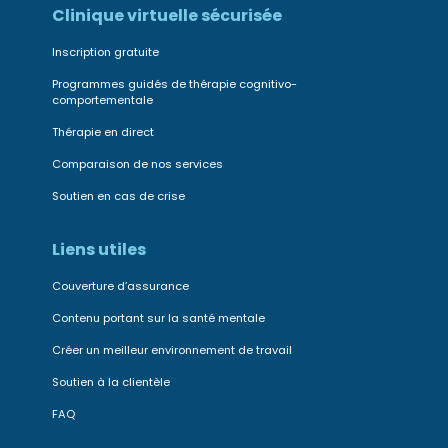
Clinique virtuelle sécurisée
Inscription gratuite
Programmes guidés de thérapie cognitivo-
comportementale
Thérapie en direct
Comparaison de nos services
Soutien en cas de crise
Liens utiles
Couverture d’assurance
Contenu portant sur la santé mentale
Créer un meilleur environnement de travail
Soutien à la clientèle
FAQ