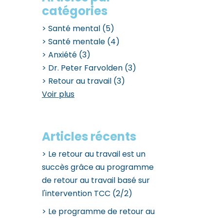
catégories
Santé mental
(5)
Santé mentale
(4)
Anxiété
(3)
Dr. Peter Farvolden
(3)
Retour au travail
(3)
Voir plus
Articles récents
Le retour au travail est un
succès grâce au programme
de retour au travail basé sur
l'intervention TCC (2/2)
Le programme de retour au