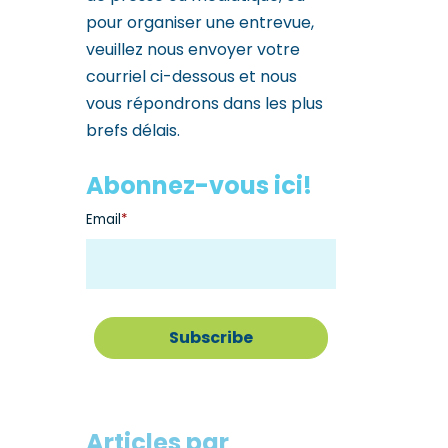
pour organiser une entrevue,
veuillez nous envoyer votre
courriel ci-dessous et nous
vous répondrons dans les plus
brefs délais.
Abonnez-vous ici!
Email
*
Articles par