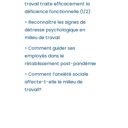
travail traite efficacement la
déficience fonctionnelle (1/2)
Reconnaître les signes de
détresse psychologique en
milieu de travail
Comment guider ses
employés dans le
rétablissement post-pandémie
Comment l’anxiété sociale
affecte-t-elle le milieu de
travail?