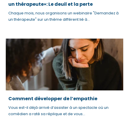
un thérapeute»: Le deuil et la perte
Chaque mois, nous organisons un webinaire "Demandez à
un thérapeute" sur un thème différent lié à...
Comment développer de l’empathie
Vous est-il déjà arrivé d’assister à un spectacle où un
comédien a raté sa réplique et de vous...