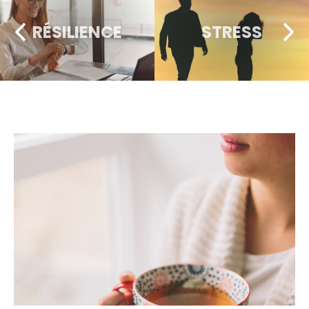
RÉSILIENCE
STRESS