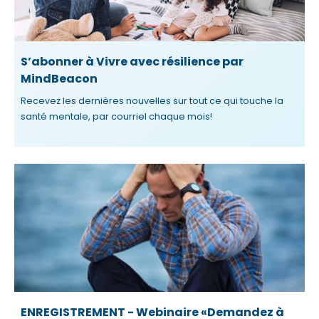
S’abonner à Vivre avec résilience par
MindBeacon
Recevez les dernières nouvelles sur tout ce qui touche la
santé mentale, par courriel chaque mois!
ENREGISTREMENT - Webinaire «Demandez à