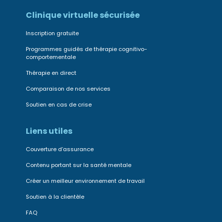
Clinique virtuelle sécurisée
Inscription gratuite
Programmes guidés de thérapie cognitivo-
comportementale
Thérapie en direct
Comparaison de nos services
Soutien en cas de crise
Liens utiles
Couverture d’assurance
Contenu portant sur la santé mentale
Créer un meilleur environnement de travail
Soutien à la clientèle
FAQ