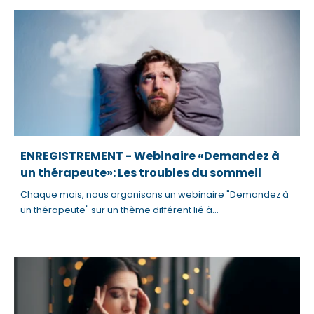
ENREGISTREMENT - Webinaire «Demandez à
un thérapeute»: Les troubles du sommeil
Chaque mois, nous organisons un webinaire "Demandez à
un thérapeute" sur un thème différent lié à...