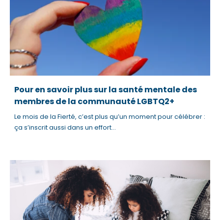
m
.
Pour en savoir plus sur la santé mentale des
membres de la communauté LGBTQ2+
Le mois de la Fierté, c’est plus qu’un moment pour célébrer :
ça s’inscrit aussi dans un effort...