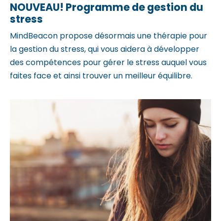
NOUVEAU! Programme de gestion du
stress
MindBeacon propose désormais une thérapie pour
la gestion du stress, qui vous aidera à développer
des compétences pour gérer le stress auquel vous
faites face et ainsi trouver un meilleur équilibre.