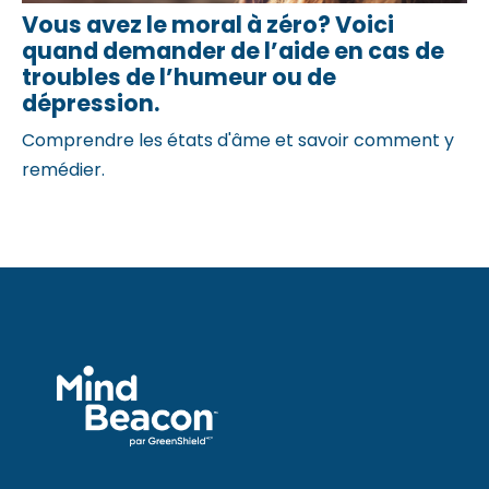
Vous avez le moral à zéro? Voici
quand demander de l’aide en cas de
troubles de l’humeur ou de
dépression.
Comprendre les états d'âme et savoir comment y
remédier.